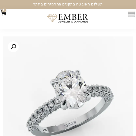
תשלום מאובטח בתקנים המחמירים ביותר
0