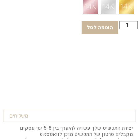
הוספה לסל
משלוחים
יצירת התכשיט שלך עשויה להיערך בין 5-8 ימי עסקים
מקבלים סרטון של התכשיט מוכן לוואטסאפ