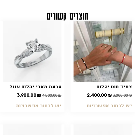
מוצרים קשורים
צמיד חוט יהלום
טבעת מארי יהלום עגול
3,900.00
₪
2,400.00
₪
4,500.00
₪
3,000.00
₪
יש לבחור אפשרויות
יש לבחור אפשרויות