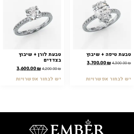
טבעת טיפה + שיבוץ
טבעת לורן + שיבוץ
בצדדים
3,700.00
₪
4,300.00
₪
3,600.00
₪
4,200.00
₪
יש לבחור אפשרויות
יש לבחור אפשרויות