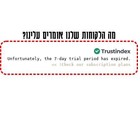
מה הלקוחות שלנו אומרים עלינו?
Unfortunately, the 7-day trial period has expired.
Check our subscription plans! >>