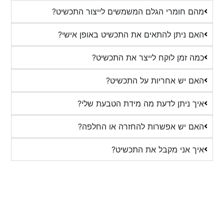
מהם חומרי הגלם המשמשים לייצור התכשיט?
האם ניתן להתאים את התכשיט באופן אישי?
כמה זמן לוקח לייצר את התכשיט?
האם יש אחריות על התכשיט?
איך ניתן לדעת מה מידת הטבעת שלי?
האם יש אפשרות להחזרה או החלפה?
איך אני מקבל את התכשיט?