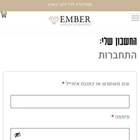
משלוחים לכל רחבי הארץ
0
החשבון שלי:
התחברות
שם משתמש או כתובת אימייל
*
סיסמה
*