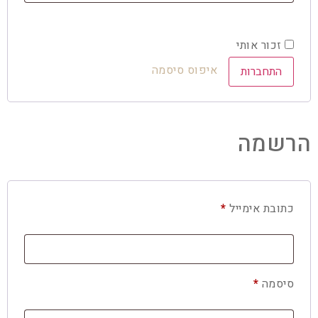
זכור אותי
איפוס סיסמה
התחברות
הרשמה
כתובת אימייל
*
סיסמה
*