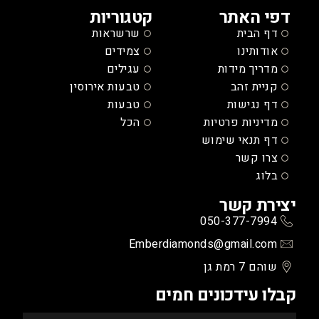
דפי האתר
קטגוריות
דף הבית
שרשראות
אודותינו
צמידים
מדריך מידות
עגילים
קניית זהב
טבעות אירוסין
דף נגישות
טבעות
מדיניות פרטיות
הכל
דף תנאי שימוש
צרו קשר
בלוג
יצירת קשר
050-377-7994
Emberdiamonds@gmail.com
שוהם 7 רמת גן
קבלו עידכונים חמים