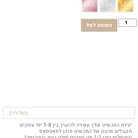
הוספה לסל
משלוחים
יצירת התכשיט שלך עשויה להיערך בין 5-8 ימי עסקים
מקבלים סרטון של התכשיט מוכן לוואטסאפ
והמשלוח הינו 1-3 ימי עסקים (תלוי בעיר ובתקופה)