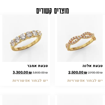
מוצרים קשורים
טבעת אלנה
טבעת אמבר
3,300.00
₪
2,500.00
₪
3,800.00
₪
2,900.00
₪
יש לבחור אפשרויות
יש לבחור אפשרויות