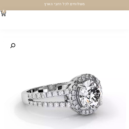
משלוחים לכל רחבי הארץ
0