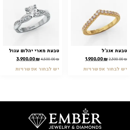
טבעת אנג'ל
טבעת מארי יהלום עגול
3,900.00
₪
1,900.00
₪
4,500.00
₪
2,300.00
₪
יש לבחור אפשרויות
יש לבחור אפשרויות