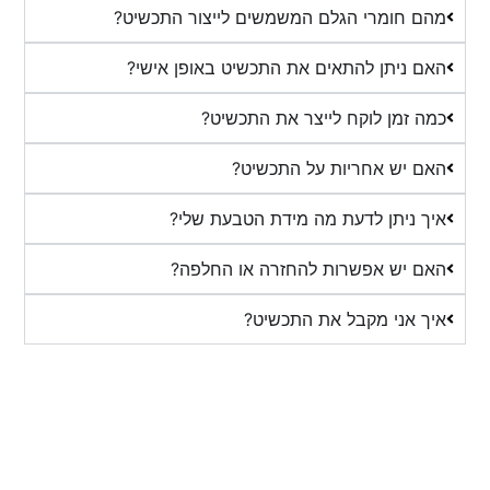
מהם חומרי הגלם המשמשים לייצור התכשיט?
האם ניתן להתאים את התכשיט באופן אישי?
כמה זמן לוקח לייצר את התכשיט?
האם יש אחריות על התכשיט?
איך ניתן לדעת מה מידת הטבעת שלי?
האם יש אפשרות להחזרה או החלפה?
איך אני מקבל את התכשיט?