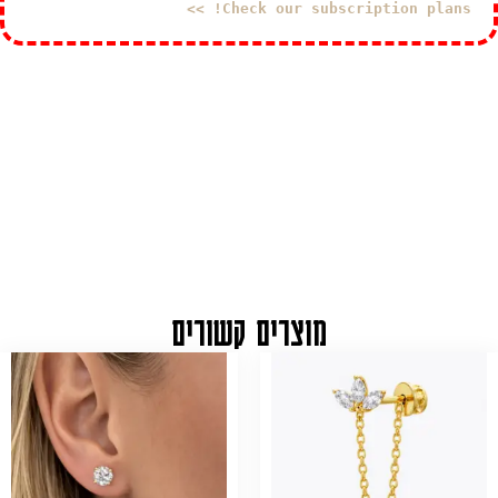
Check our subscription plans! >>
מוצרים קשורים