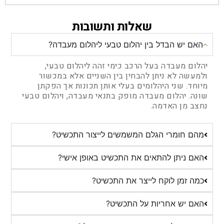
שאלות ותשובות
האם יש הבדל בין יהלום טבעי ליהלום מעבדה?
יהלום מעבדה בעל הרכב כימי זהה ליהלום טבעי,
ולמעשה לא ניתן להבחין בין השניים אלא במכשור
מיוחד. שני היהלומים בעלי אותן תכונות אך הפקתן
שונה. יהלום מעבדה מופק בתנאי מעבדה, ויהלום טבעי
נחצב מן האדמה.
מהם חומרי הגלם המשמשים לייצור התכשיט?
האם ניתן להתאים את התכשיט באופן אישי?
כמה זמן לוקח לייצר את התכשיט?
האם יש אחריות על התכשיט?