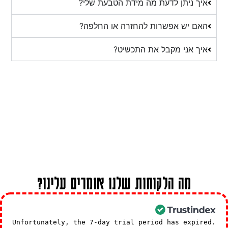
איך ניתן לדעת מה מידת הטבעת שלי?
האם יש אפשרות להחזרה או החלפה?
איך אני מקבל את התכשיט?
מה הלקוחות שלנו אומרים עלינו?
Unfortunately, the 7-day trial period has expired.