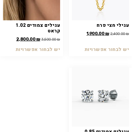
עגילי חצי פרח
עגילים צמודים 1.02
קראט
1,900.00
₪
2,400.00
₪
2,800.00
₪
3,500.00
₪
יש לבחור אפשרויות
יש לבחור אפשרויות
עגילים צמודים 0.85