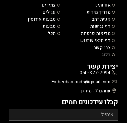
אודותינו
צמידים
מדריך מידות
עגילים
קניית זהב
טבעות אירוסין
דף נגישות
טבעות
מדיניות פרטיות
הכל
דף תנאי שימוש
צרו קשר
בלוג
יצירת קשר
050-377-7994
Emberdiamonds@gmail.com
שוהם 7 רמת גן
קבלו עידכונים חמים