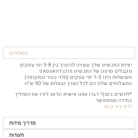
משלוחים
יצירת התכשיט שלך עשויה להיערך בין 5-8 ימי עסקים
מקבלים סרטון של התכשיט מוכן לוואטסאפ
והמשלוח הינו 1-3 ימי עסקים (תלוי בעיר ובתקופה)
המשלוחים שלנו הם לכל הארץ ובעלות של 90 ש"ח
*לחוצים בזמן? דברו אתנו אישית ונדאג לזרז את התהליך
במידה ומתאפשר
לדף צור קשר
מדריך מידות
תעודות