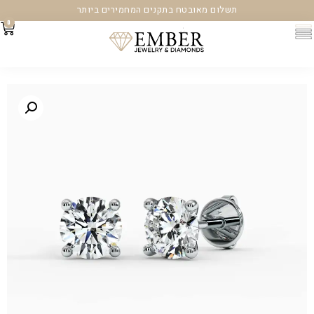
תשלום מאובטח בתקנים המחמירים ביותר
0