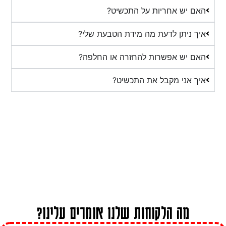
האם יש אחריות על התכשיט?
איך ניתן לדעת מה מידת הטבעת שלי?
האם יש אפשרות להחזרה או החלפה?
איך אני מקבל את התכשיט?
מה הלקוחות שלנו אומרים עלינו?