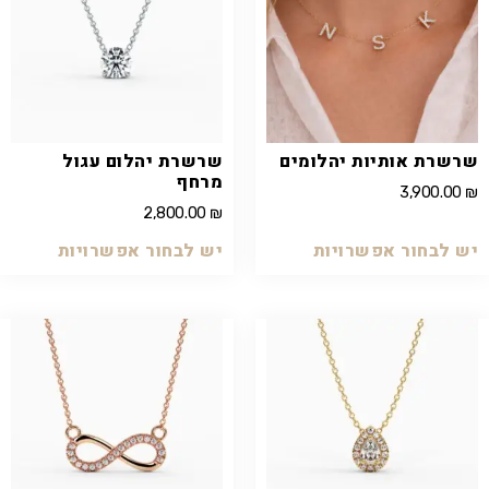
שרשרת אותיות יהלומים
שרשרת יהלום עגול
מרחף
3,900.00
₪
2,800.00
₪
יש לבחור אפשרויות
יש לבחור אפשרויות