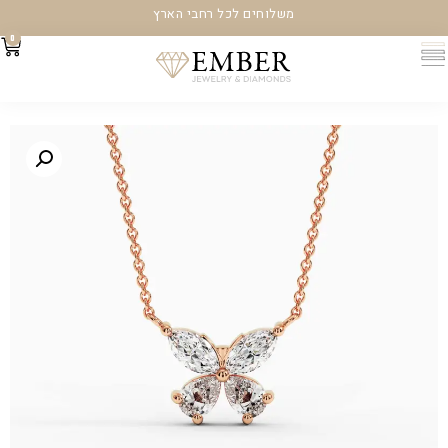
משלוחים לכל רחבי הארץ
0