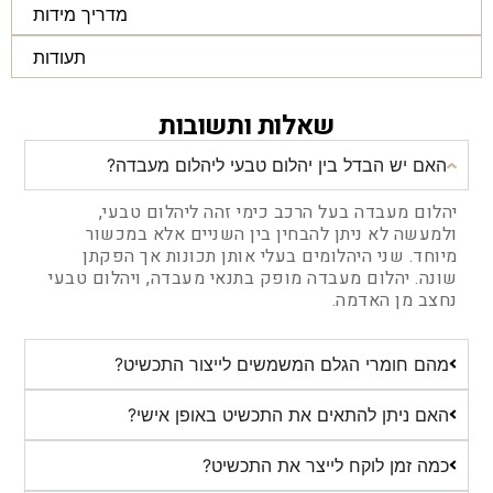
מדריך מידות
תעודות
שאלות ותשובות
האם יש הבדל בין יהלום טבעי ליהלום מעבדה?
יהלום מעבדה בעל הרכב כימי זהה ליהלום טבעי,
ולמעשה לא ניתן להבחין בין השניים אלא במכשור
מיוחד. שני היהלומים בעלי אותן תכונות אך הפקתן
שונה. יהלום מעבדה מופק בתנאי מעבדה, ויהלום טבעי
נחצב מן האדמה.
מהם חומרי הגלם המשמשים לייצור התכשיט?
האם ניתן להתאים את התכשיט באופן אישי?
כמה זמן לוקח לייצר את התכשיט?