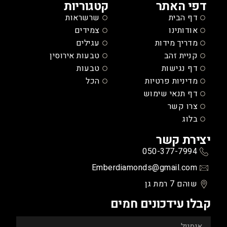
דפי האתר
קטגוריות
דף הבית
שרשראות
אודותינו
צמידים
מדריך מידות
עגילים
קניית זהב
טבעות אירוסין
דף נגישות
טבעות
מדיניות פרטיות
הכל
דף תנאי שימוש
צרו קשר
בלוג
יצירת קשר
050-377-7994
Emberdiamonds@gmail.com
שוהם 7 רמת גן
קבלו עידכונים חמים