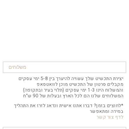
משלוחים
יצירת התכשיט שלך עשויה להיערך בין 5-8 ימי עסקים
מקבלים סרטון של התכשיט מוכן לוואטסאפ
והמשלוח הינו 1-3 ימי עסקים (תלוי בעיר ובתקופה)
המשלוחים שלנו הם לכל הארץ ובעלות של 90 ש"ח
*לחוצים בזמן? דברו אתנו אישית ונדאג לזרז את התהליך
במידה ומתאפשר
לדף צור קשר