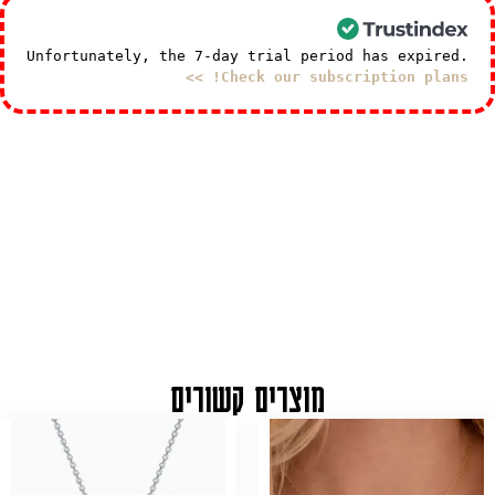
Unfortunately, the 7-day trial period has expired.
Check our subscription plans! >>
מוצרים קשורים